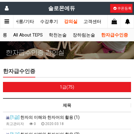
솔로몬에듀
쿠폰등록
시
싱어롱/기타
수강후기
강의실
고객센터
어롱
All About TEPS
학천논술
장하림논술
한자급수인증
한자급수인증 강의실
한자급수인증
1급(75)
제목
[1급]
한자의 이해와 한자어의 활용 (1)
최고관리자
0
2020.03.18