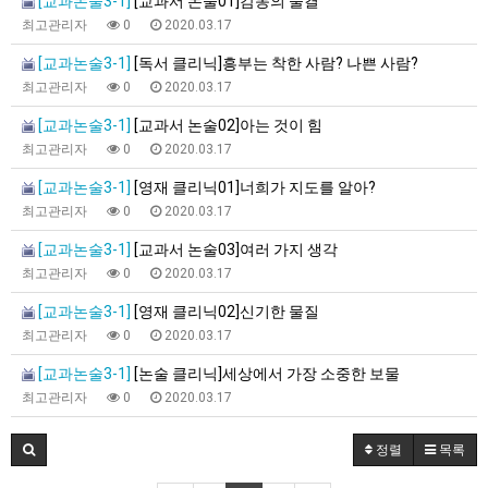
[교과논술3-1]
[교과서 논술01]감동의 물결
최고관리자
0
2020.03.17
[교과논술3-1]
[독서 클리닉]흥부는 착한 사람? 나쁜 사람?
최고관리자
0
2020.03.17
[교과논술3-1]
[교과서 논술02]아는 것이 힘
최고관리자
0
2020.03.17
[교과논술3-1]
[영재 클리닉01]너희가 지도를 알아?
최고관리자
0
2020.03.17
[교과논술3-1]
[교과서 논술03]여러 가지 생각
최고관리자
0
2020.03.17
[교과논술3-1]
[영재 클리닉02]신기한 물질
최고관리자
0
2020.03.17
[교과논술3-1]
[논술 클리닉]세상에서 가장 소중한 보물
최고관리자
0
2020.03.17
정렬
목록