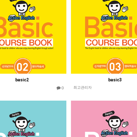
basic2
basic3
최고관리자
0