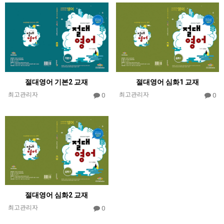
절대영어 기본2 교재
절대영어 심화1 교재
최고관리자
최고관리자
0
0
절대영어 심화2 교재
최고관리자
0