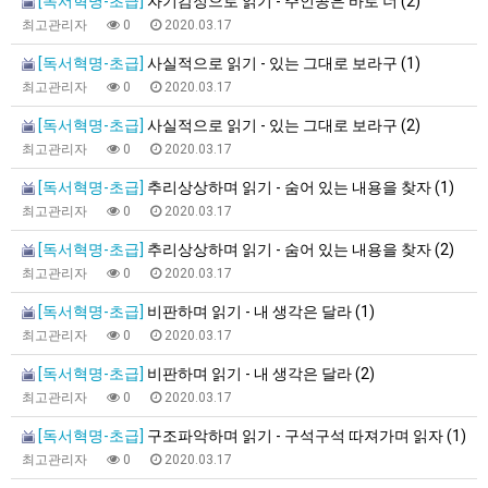
[독서혁명-초급]
자기감정으로 읽기 - 주인공은 바로 너 (2)
최고관리자
0
2020.03.17
[독서혁명-초급]
사실적으로 읽기 - 있는 그대로 보라구 (1)
최고관리자
0
2020.03.17
[독서혁명-초급]
사실적으로 읽기 - 있는 그대로 보라구 (2)
최고관리자
0
2020.03.17
[독서혁명-초급]
추리상상하며 읽기 - 숨어 있는 내용을 찾자 (1)
최고관리자
0
2020.03.17
[독서혁명-초급]
추리상상하며 읽기 - 숨어 있는 내용을 찾자 (2)
최고관리자
0
2020.03.17
[독서혁명-초급]
비판하며 읽기 - 내 생각은 달라 (1)
최고관리자
0
2020.03.17
[독서혁명-초급]
비판하며 읽기 - 내 생각은 달라 (2)
최고관리자
0
2020.03.17
[독서혁명-초급]
구조파악하며 읽기 - 구석구석 따져가며 읽자 (1)
최고관리자
0
2020.03.17