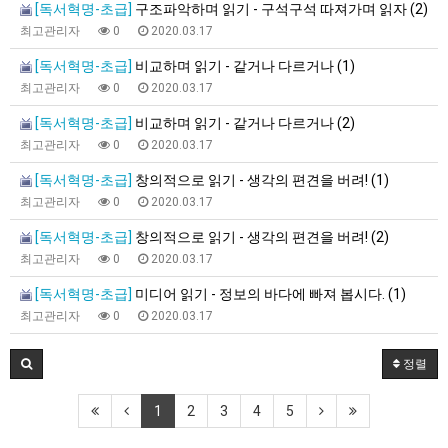
[독서혁명-초급]
구조파악하며 읽기 - 구석구석 따져가며 읽자 (2)
최고관리자
0
2020.03.17
[독서혁명-초급]
비교하며 읽기 - 같거나 다르거나 (1)
최고관리자
0
2020.03.17
[독서혁명-초급]
비교하며 읽기 - 같거나 다르거나 (2)
최고관리자
0
2020.03.17
[독서혁명-초급]
창의적으로 읽기 - 생각의 편견을 버려! (1)
최고관리자
0
2020.03.17
[독서혁명-초급]
창의적으로 읽기 - 생각의 편견을 버려! (2)
최고관리자
0
2020.03.17
[독서혁명-초급]
미디어 읽기 - 정보의 바다에 빠져 봅시다. (1)
최고관리자
0
2020.03.17
정렬
1
2
3
4
5