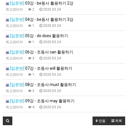
[입문편]
03강 - be동사 활용하기 2강
최고관리자
2
2020.03.24
[입문편]
04강 - be동사 활용하기 3강
최고관리자
1
2020.03.24
[입문편]
05강 - do does 활용하기
최고관리자
1
2020.03.24
[입문편]
06강 - 조동사 can 활용하기
최고관리자
3
2020.03.24
[입문편]
07강 - 조동사 will 활용하기
최고관리자
1
2020.03.24
[입문편]
08강 - 조동사 must 활용하기
최고관리자
3
2020.03.24
[입문편]
09강 - 조동사 may 활용하기
최고관리자
4
2020.03.24
정렬
목록