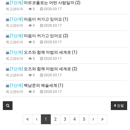
[1단계]
마르코폴로는 어떤 사람일까 (2)
최고관리자
0
2020.03.17
[1단계]
마음이 커가고 있어요 (1)
최고관리자
0
2020.03.17
[1단계]
마음이 커가고 있어요 (2)
최고관리자
0
2020.03.17
[1단계]
오즈와 함께 마법의 세계로 (1)
최고관리자
0
2020.03.17
[1단계]
오즈와 함께 마법의 세계로 (2)
최고관리자
0
2020.03.17
[1단계]
백남준의 예술세계 (1)
최고관리자
0
2020.03.17
정렬
1
2
3
4
5