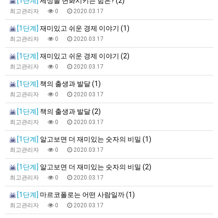
[1단계]
세상을 변화시키는 힘은? (2)
최고관리자
0
2020.03.17
[1단계]
재미있고 쉬운 경제 이야기 (1)
최고관리자
0
2020.03.17
[1단계]
재미있고 쉬운 경제 이야기 (2)
최고관리자
0
2020.03.17
[1단계]
책의 출생과 발달 (1)
최고관리자
0
2020.03.17
[1단계]
책의 출생과 발달 (2)
최고관리자
0
2020.03.17
[1단계]
알고보면 더 재미있는 숫자의 비밀 (1)
최고관리자
0
2020.03.17
[1단계]
알고보면 더 재미있는 숫자의 비밀 (2)
최고관리자
0
2020.03.17
[1단계]
마르코폴로는 어떤 사람일까 (1)
최고관리자
0
2020.03.17